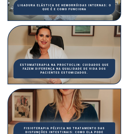
LIGADURA ELÁSTICA DE HEMORRÓIDAS INTERNAS: O
QUE É E COMO FUNCIONA
ESTOMATERAPIA NA PROCTOCLIN: CUIDADOS QUE
FAZEM DIFERENÇA NA QUALIDADE DE VIDA DOS
PACIENTES ESTOMIZADOS.
FISIOTERAPIA PÉLVICA NO TRATAMENTO DAS
DISFUNÇÕES INTESTINAIS: COMO ELA PODE