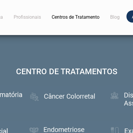
ca
Profissionais
Centros de Tratamento
Blog
CENTRO DE TRATAMENTOS