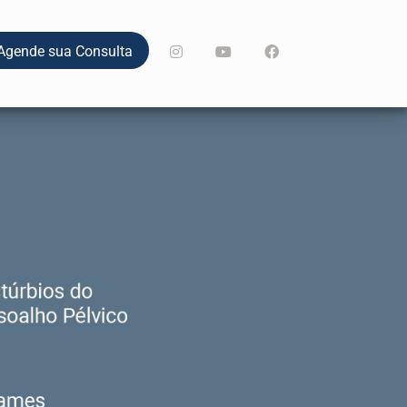
Agende sua Consulta