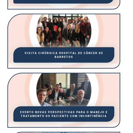
VISITA CIRÚRGICA HOSPITAL DE CÂNCER DE
BARRETOS
EVENTO NOVAS PERSPECTIVAS PARA O MANEJO E
TRATAMENTO DO PACIENTE COM INCONTINÊNCIA