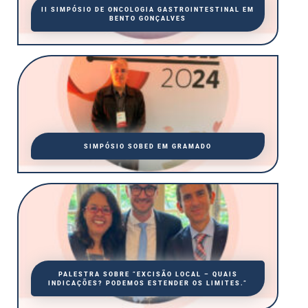
II SIMPÓSIO DE ONCOLOGIA GASTROINTESTINAL EM
BENTO GONÇALVES
SIMPÓSIO SOBED EM GRAMADO
PALESTRA SOBRE ”EXCISÃO LOCAL – QUAIS
INDICAÇÕES? PODEMOS ESTENDER OS LIMITES.”