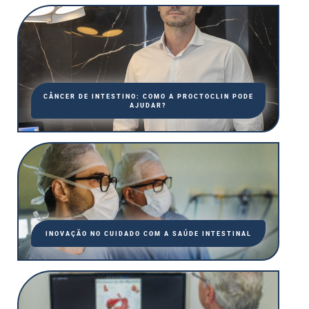
CÂNCER DE INTESTINO: COMO A PROCTOCLIN PODE
AJUDAR?
INOVAÇÃO NO CUIDADO COM A SAÚDE INTESTINAL