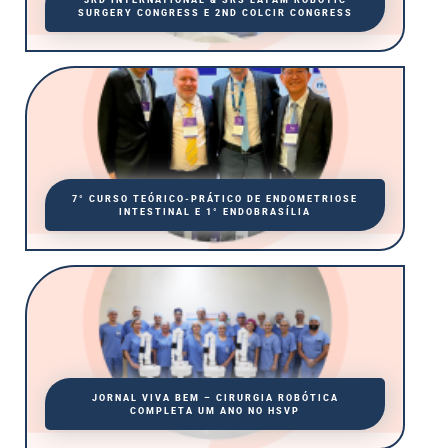
SURGERY CONGRESS E 2ND COLCIR CONGRESS
7° CURSO TEÓRICO-PRÁTICO DE ENDOMETRIOSE
INTESTINAL E 1° ENDOBRASÍLIA
JORNAL VIVA BEM – CIRURGIA ROBÓTICA
COMPLETA UM ANO NO HSVP