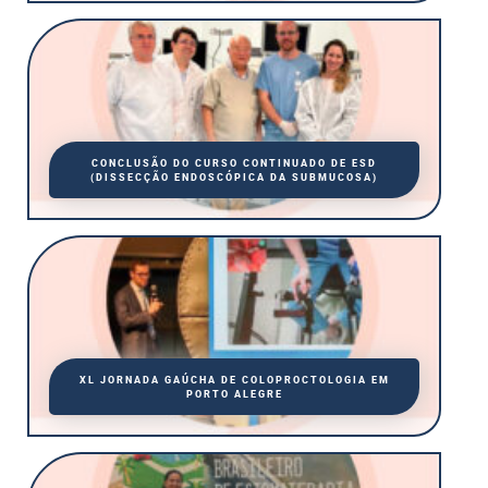
CONCLUSÃO DO CURSO CONTINUADO DE ESD
(DISSECÇÃO ENDOSCÓPICA DA SUBMUCOSA)
XL JORNADA GAÚCHA DE COLOPROCTOLOGIA EM
PORTO ALEGRE