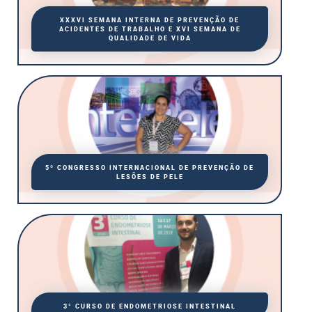
XXXVI SEMANA INTERNA DE PREVENÇÃO DE
ACIDENTES DE TRABALHO E XVI SEMANA DE
QUALIDADE DE VIDA
5º CONGRESSO INTERNACIONAL DE PREVENÇÃO DE
LESÕES DE PELE
3° CURSO DE ENDOMETRIOSE INTESTINAL