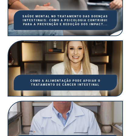
SAÚDE MENTAL NO TRATAMENTO DAS DOENÇAS
INTESTINAIS: COMO A PSICOLOGIA CONTRIBUI
PARA A PREVENÇÃO E REDUÇÃO DOS IMPACT...
COMO A ALIMENTAÇÃO PODE APOIAR O
TRATAMENTO DE CÂNCER INTESTINAL