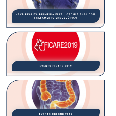
HSVP REALIZA PRIMEIRA FISTULOTOMIA ANAL COM
TRATAMENTO ENDOSCÓPICO
EVENTO FICARE 2019
EVENTO COLONO 2019