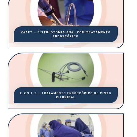
VAAFT – FISTULOTOMIA ANAL COM TRATAMENTO
ENDOSCÓPICO
E.P.S.I.T – TRATAMENTO ENDOSCÓPICO DE CISTO
PILONIDAL