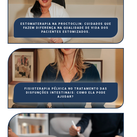
ESTOMATERAPIA NA PROCTOCLIN: CUIDADOS QUE
FAZEM DIFERENÇA NA QUALIDADE DE VIDA DOS
PACIENTES ESTOMIZADOS.
FISIOTERAPIA PÉLVICA NO TRATAMENTO DAS
DISFUNÇÕES INTESTINAIS: COMO ELA PODE
AJUDAR?