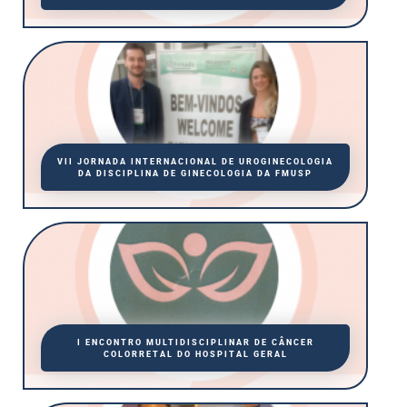
VII JORNADA INTERNACIONAL DE UROGINECOLOGIA
DA DISCIPLINA DE GINECOLOGIA DA FMUSP
I ENCONTRO MULTIDISCIPLINAR DE CÂNCER
COLORRETAL DO HOSPITAL GERAL