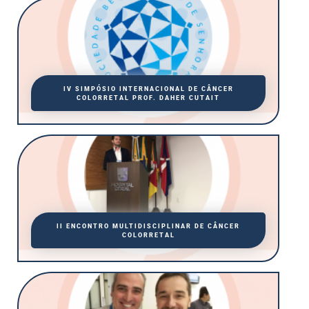
IV SIMPÓSIO INTERNACIONAL DE CÂNCER
COLORRETAL PROF. DAHER CUTAIT
II ENCONTRO MULTIDISCIPLINAR DE CÂNCER
COLORRETAL