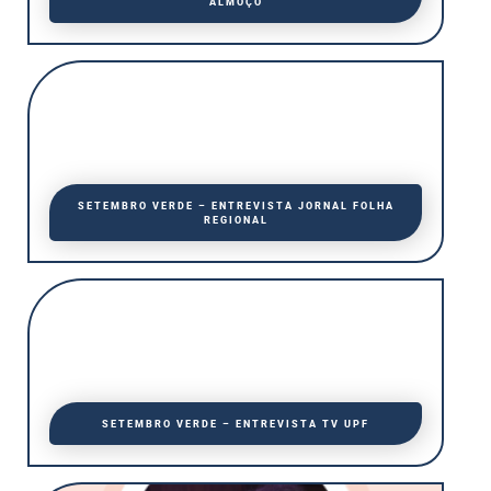
ALMOÇO
SETEMBRO VERDE – ENTREVISTA JORNAL FOLHA
REGIONAL
SETEMBRO VERDE – ENTREVISTA TV UPF