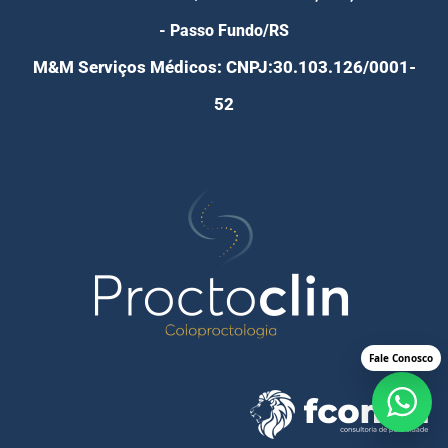
- Passo Fundo/RS
M&M Serviços Médicos: CNPJ:30.103.126/0001-
52