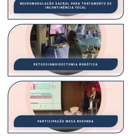
NEUROMODULAÇÃO SACRAL PARA TRATAMENTO DE
INCONTINÊNCIA FECAL
RETOSSIGMOIDECTOMIA ROBÓTICA
PARTICIPAÇÃO MESA REDONDA