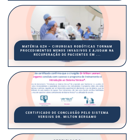
MATÉRIA GZH – CIRURGIAS ROBÓTICAS TORNAM
PROCEDIMENTOS MENOS INVASIVOS E AJUDAM NA
RECUPERAÇÃO DE PACIENTES EM ...
CERTIFICADO DE CONCLUSÃO PELO SISTEMA
VERSIUS DR. MILTON BERGAMO