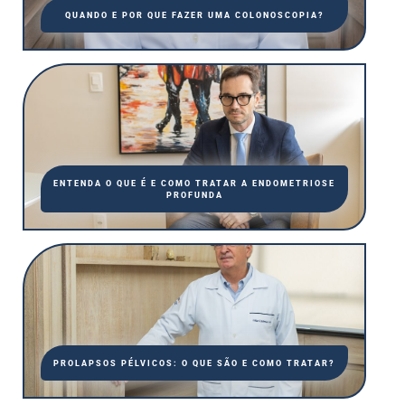
QUANDO E POR QUE FAZER UMA COLONOSCOPIA?
ENTENDA O QUE É E COMO TRATAR A ENDOMETRIOSE
PROFUNDA
PROLAPSOS PÉLVICOS: O QUE SÃO E COMO TRATAR?