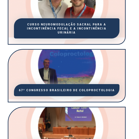
CURSO NEUROMODULAÇÃO SACRAL PARA A
INCONTINÊNCIA FECAL E A INCONTINÊNCIA
URINÁRIA
67º CONGRESSO BRASILEIRO DE COLOPROCTOLOGIA