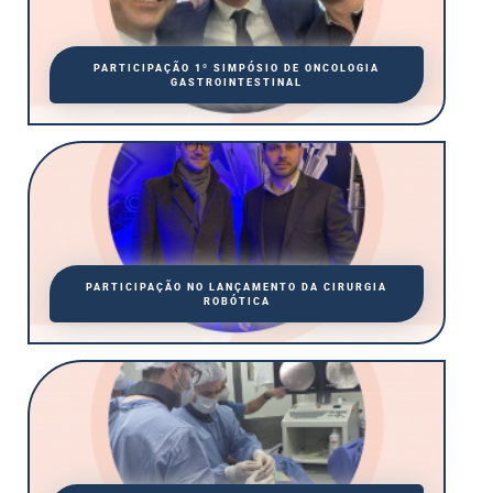
PARTICIPAÇÃO 1º SIMPÓSIO DE ONCOLOGIA
GASTROINTESTINAL
PARTICIPAÇÃO NO LANÇAMENTO DA CIRURGIA
ROBÓTICA