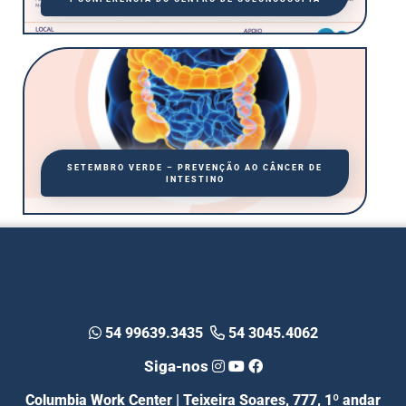
SETEMBRO VERDE – PREVENÇÃO AO CÂNCER DE
INTESTINO
54 99639.3435
54 3045.4062
Siga-nos
Columbia Work Center | Teixeira Soares, 777, 1º andar