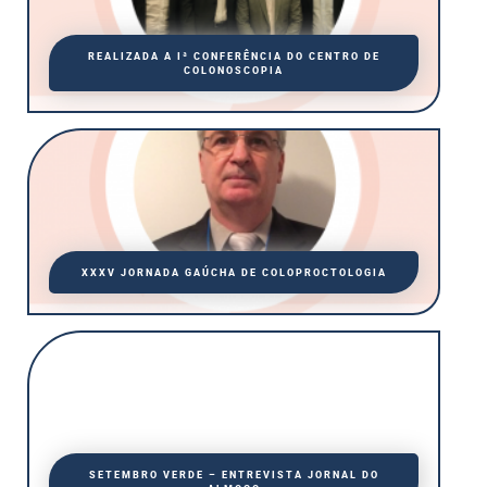
REALIZADA A Iª CONFERÊNCIA DO CENTRO DE
COLONOSCOPIA
XXXV JORNADA GAÚCHA DE COLOPROCTOLOGIA
SETEMBRO VERDE – ENTREVISTA JORNAL DO