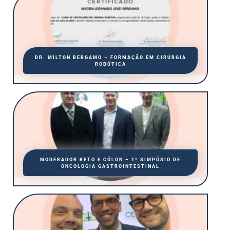
DR. MILTON BERGAMO – FORMAÇÃO EM CIRURGIA
ROBÓTICA
MODERADOR RETO E CÓLON – 1º SIMPÓSIO DE
ONCOLOGIA GASTROINTESTINAL