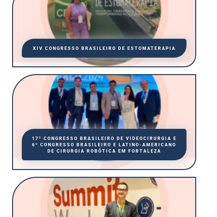
XIV CONGRESSO BRASILEIRO DE ESTOMATERAPIA
17º CONGRESSO BRASILEIRO DE VIDEOCIRURGIA E
6º CONGRESSO BRASILEIRO E LATINO-AMERICANO
DE CIRURGIA ROBÓTICA EM FORTALEZA