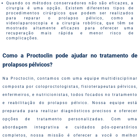
Quando os métodos conservadores não são eficazes, a
cirurgia é uma opção. Existem diferentes tipos de
procedimentos cirúrgicos que podem ser realizados
para reparar o prolapso pélvico, como a
videolaparoscopia e a cirurgia robótica, que têm se
mostrado altamente eficazes para oferecer uma
recuperação mais rápida e menor risco de
complicações.
Como a Proctoclin pode ajudar no tratamento de
prolapsos pélvicos?
Na Proctoclin, contamos com uma equipe multidisciplinar
composta por coloproctologistas, fisioterapeutas pélvicos,
enfermeiros, e nutricionistas, todos focados no tratamento
e reabilitação do prolapso pélvico. Nossa equipe está
preparada para realizar diagnósticos precisos e oferecer
opções de tratamento personalizadas. Com uma
abordagem integrativa e cuidados pós-operatórios
completos, nossa missão é oferecer a você o melhor