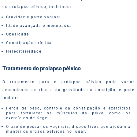
do prolapso pélvico, incluindo:
Gravidez e parto vaginal
Idade avançada e menopausa
Obesidade
Constipação crônica
Hereditariedade
Tratamento do prolapso pélvico
O tratamento para o prolapso pélvico pode variar
dependendo do tipo e da gravidade da condição, e pode
incluir:
Perda de peso, controle da constipação e exercícios
para fortalecer os músculos da pelve, como os
exercícios de Kegel.
O uso de pessários vaginais, dispositivos que ajudam a
manter os órgãos pélvicos no lugar.