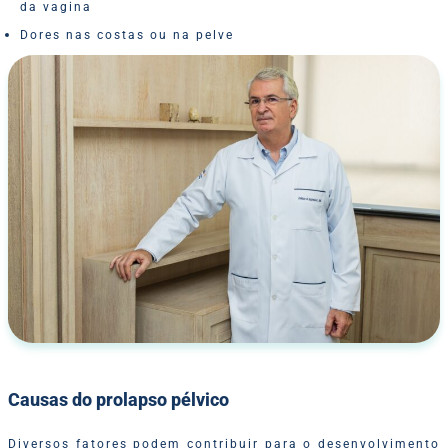
da vagina
Dores nas costas ou na pelve
Causas do prolapso pélvico
Diversos fatores podem contribuir para o desenvolvimento