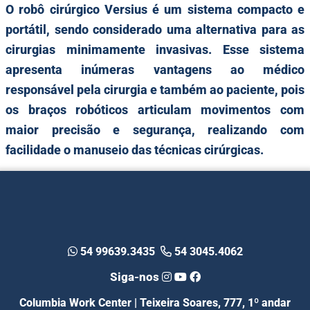
O robô cirúrgico Versius é um sistema compacto e
portátil, sendo considerado uma alternativa para as
cirurgias minimamente invasivas. Esse sistema
apresenta inúmeras vantagens ao médico
responsável pela cirurgia e também ao paciente, pois
os braços robóticos articulam movimentos com
maior precisão e segurança, realizando com
facilidade o manuseio das técnicas cirúrgicas.
54 99639.3435
54 3045.4062
Siga-nos
Columbia Work Center | Teixeira Soares, 777, 1º andar