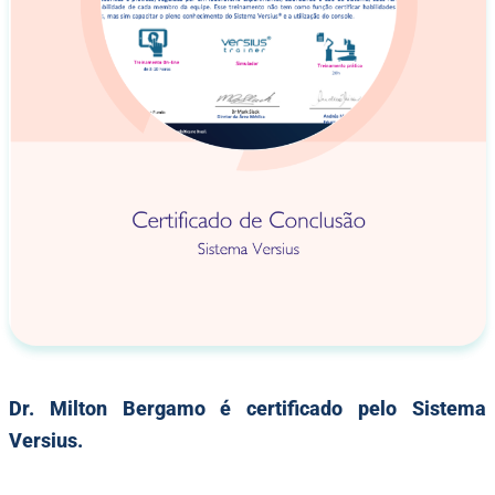
Dr. Milton Bergamo é certificado pelo Sistema
Versius.