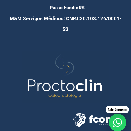
- Passo Fundo/RS
M&M Serviços Médicos: CNPJ:30.103.126/0001-
52